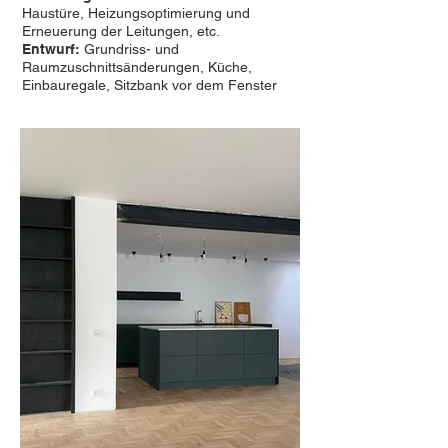
Haustüre, Heizungsoptimierung und
Erneuerung der Leitungen, etc.
Entwurf:
Grundriss- und
Raumzuschnittsänderungen, Küche,
Einbauregale, Sitzbank vor dem Fenster